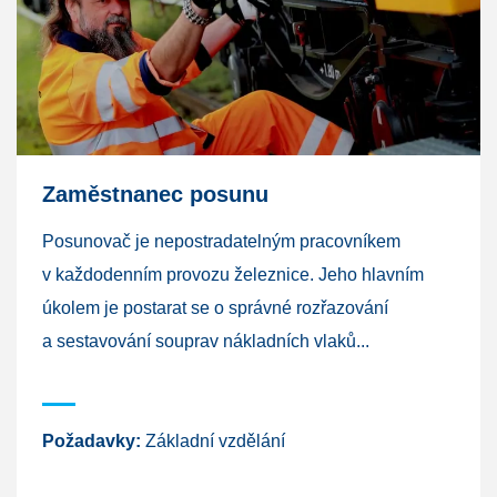
Zaměstnanec posunu
Posunovač je nepostradatelným pracovníkem
v každodenním provozu železnice. Jeho hlavním
úkolem je postarat se o správné rozřazování
a sestavování souprav nákladních vlaků...
Požadavky:
Základní vzdělání