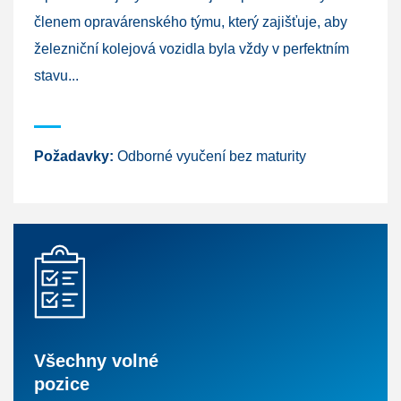
členem opravárenského týmu, který zajišťuje, aby
železniční kolejová vozidla byla vždy v perfektním
stavu...
Požadavky:
Odborné vyučení bez maturity
Všechny volné
pozice