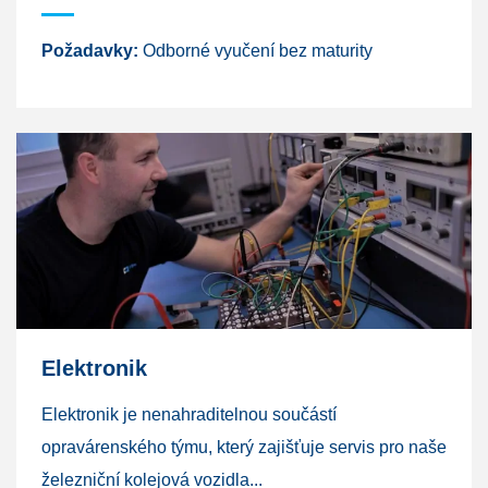
Požadavky:
Odborné vyučení bez maturity
Elektronik
Elektronik je nenahraditelnou součástí
opravárenského týmu, který zajišťuje servis pro naše
železniční kolejová vozidla...