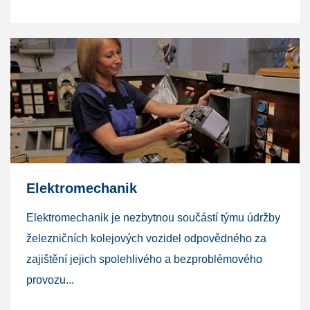
Elektromechanik
Elektromechanik je nezbytnou součástí týmu údržby
železničních kolejových vozidel odpovědného za
zajištění jejich spolehlivého a bezproblémového
provozu...