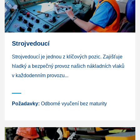
Strojvedoucí
Strojvedoucí je jednou z klíčových pozic. Zajišťuje
hladký a bezpečný provoz našich nákladních vlaků
v každodenním provozu...
Požadavky:
Odborné vyučení bez maturity