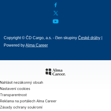
Copyright © ČD Cargo, a.s. - člen skupiny
České dráhy
|
Powered by
Alma Career
Nahlásit nezákonný obsah
Nastavení cookies
Transparentnost
Reklama na portálech Alma Career
Zásady ochrany soukromí